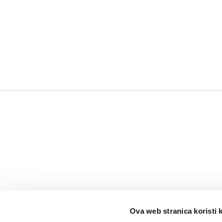
Ova web stranica koristi 