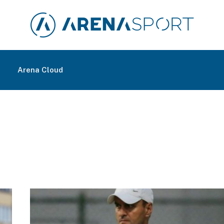
m
Arena Cloud