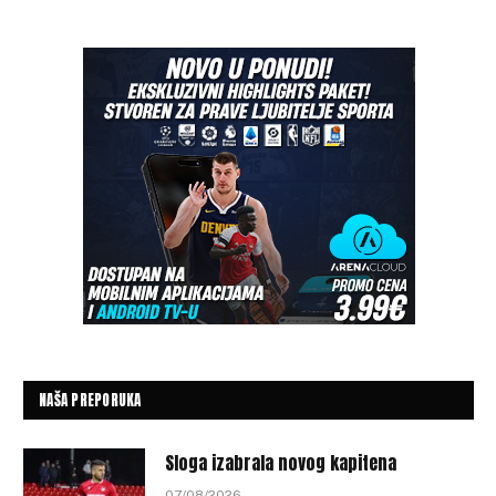
NAŠA PREPORUKA
Sloga izabrala novog kapitena
07/08/2026