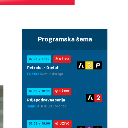
Programska šema