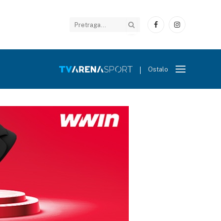
Facebook
Instagram
Ostalo