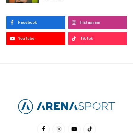
Facebook
Instagram
YouTube
TikTok
Facebook
Instagram
YouTube
TikTok