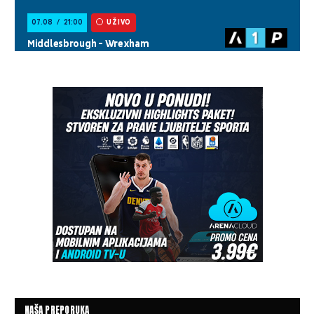
NAŠA PREPORUKA