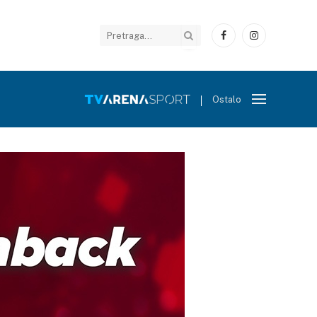
Facebook
Instagram
Ostalo