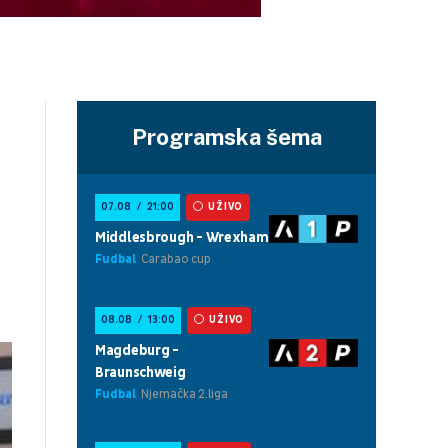
Programska šema