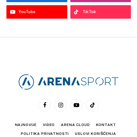
YouTube
TikTok
Facebook
Instagram
YouTube
TikTok
NAJNOVIJE
VIDEO
ARENA CLOUD
KONTAKT
POLITIKA PRIVATNOSTI
USLOVI KORIŠĆENJA