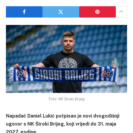
Foto: NK Široki Brijeg
Napadač Daniel Lukić potpisao je novi dvogodišnji
ugovor s NK Široki Brijeg, koji vrijedi do 31. maja
2027. godine.