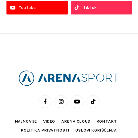
YouTube
TikTok
Facebook
Instagram
YouTube
TikTok
NAJNOVIJE
VIDEO
ARENA CLOUD
KONTAKT
POLITIKA PRIVATNOSTI
USLOVI KORIŠĆENJA