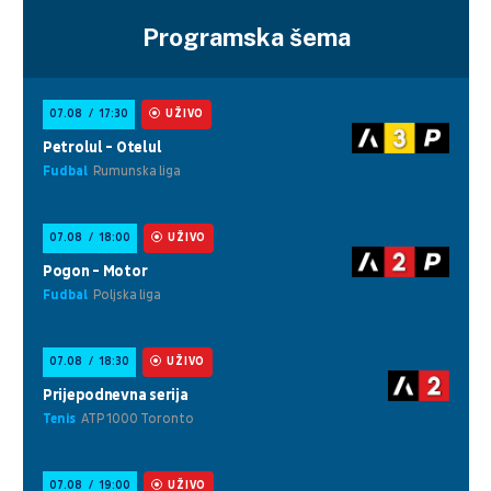
Programska šema