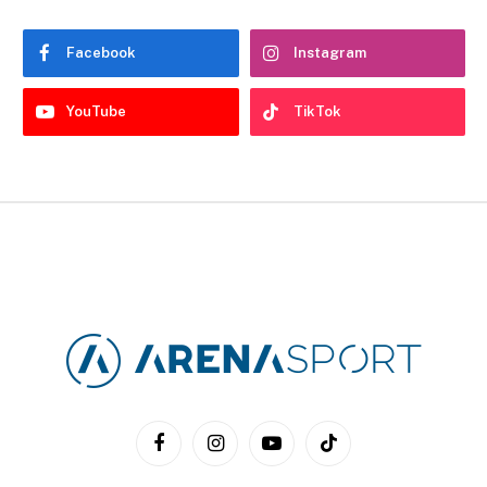
Facebook
Instagram
YouTube
TikTok
Facebook
Instagram
YouTube
TikTok