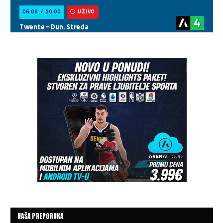
NAŠA PREPORUKA