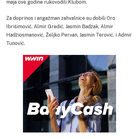
maja ove godine rukovodili Klubom.
Za doprinos i angažman zahvalnice su dobili Oro
Ibrišimović, Almir Gredić, Jasmin Badžak, Almir
Hadžiosmanović, Željko Pervan, Jasmin Terović, i Admir
Tunović.