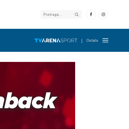
Facebook
Instagram
Ostalo