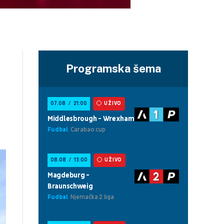
Programska šema