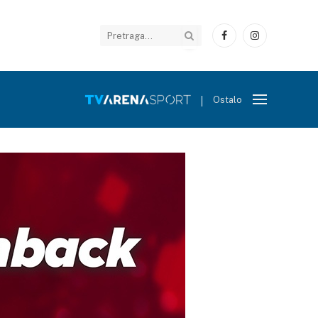
Facebook
Instagram
Ostalo