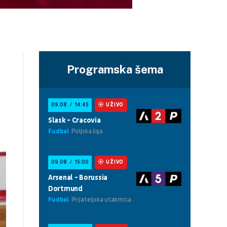
Programska šema