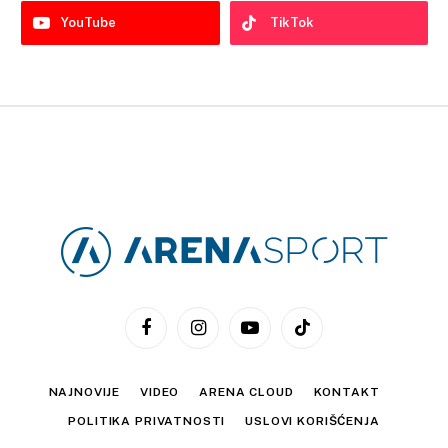
YouTube
TikTok
Facebook
Instagram
YouTube
TikTok
NAJNOVIJE
VIDEO
ARENA CLOUD
KONTAKT
POLITIKA PRIVATNOSTI
USLOVI KORIŠĆENJA