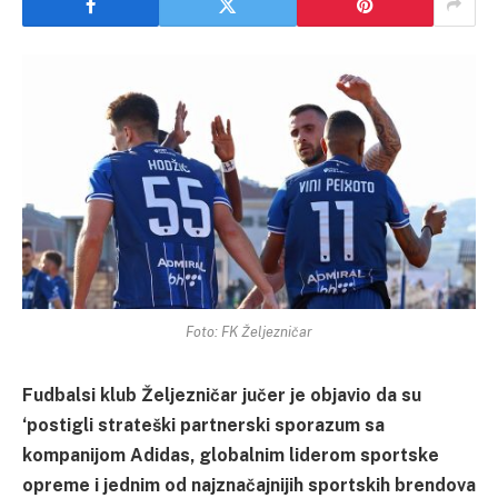
Foto: FK Željezničar
Fudbalsi klub Željezničar jučer je objavio da su
‘postigli strateški partnerski sporazum sa
kompanijom Adidas, globalnim liderom sportske
opreme i jednim od najznačajnijih sportskih brendova