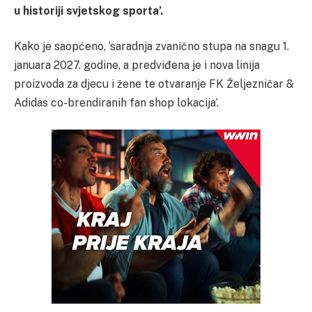
u historiji svjetskog sporta’.
Kako je saopćeno, ‘saradnja zvanično stupa na snagu 1.
januara 2027. godine, a predviđena je i nova linija
proizvoda za djecu i žene te otvaranje FK Željezničar &
Adidas co-brendiranih fan shop lokacija’.