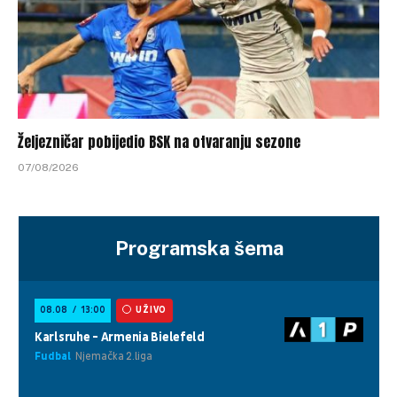
Željezničar pobijedio BSK na otvaranju sezone
07/08/2026
Programska šema