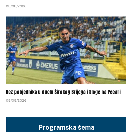
08/08/2026
Bez pobjednika u duelu Širokog Brijega i Sloge na Pecari
08/08/2026
Programska šema