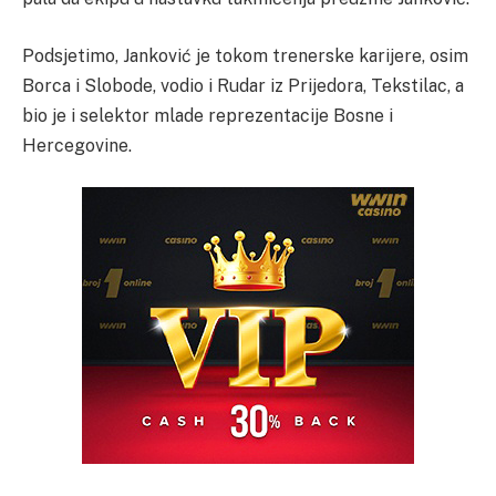
Podsjetimo, Janković je tokom trenerske karijere, osim
Borca i Slobode, vodio i Rudar iz Prijedora, Tekstilac, a
bio je i selektor mlade reprezentacije Bosne i
Hercegovine.