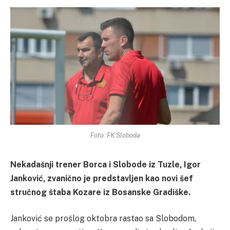
Foto: FK Sloboda
Nekadašnji trener Borca i Slobode iz Tuzle, Igor
Janković, zvanično je predstavljen kao novi šef
stručnog štaba Kozare iz Bosanske Gradiške.
Janković se prošlog oktobra rastao sa Slobodom,