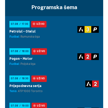
Programska šema