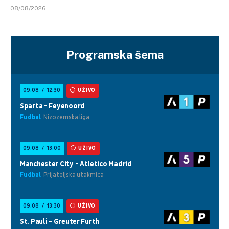
08/08/2026
Programska šema