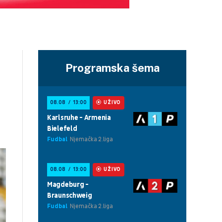
Programska šema