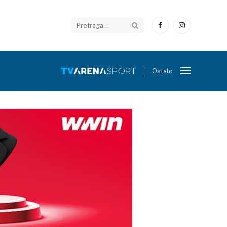
Facebook
Instagram
Ostalo