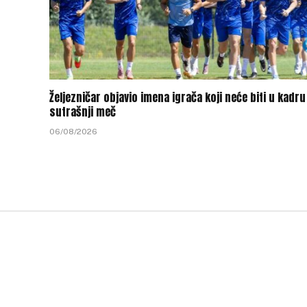
Željezničar objavio imena igrača koji neće biti u kadru
sutrašnji meč
06/08/2026