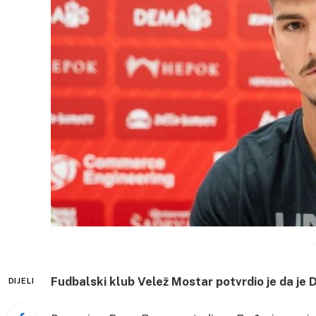
Fudbalski klub Velež Mostar potvrdio je da je
DIJELI