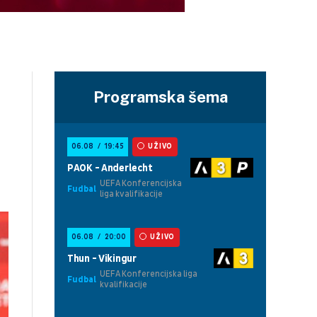
Programska šema