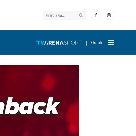
Facebook
Instagram
Ostalo