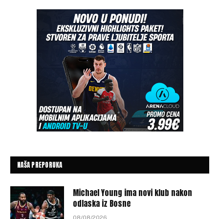
NAŠA PREPORUKA
Michael Young ima novi klub nakon
odlaska iz Bosne
08/08/2026