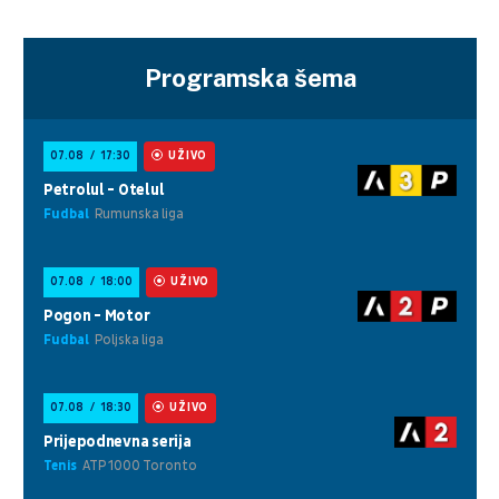
Programska šema