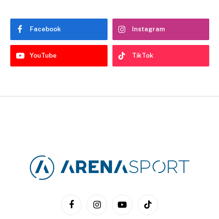
Facebook
Instagram
YouTube
TikTok
Facebook
Instagram
YouTube
TikTok