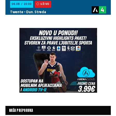
NAŠA PREPORUKA