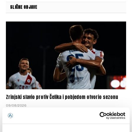
SLIČNE OBJAVE
Zrinjski slavio protiv Čelika i pobjedom otvorio sezonu
09/08/2026