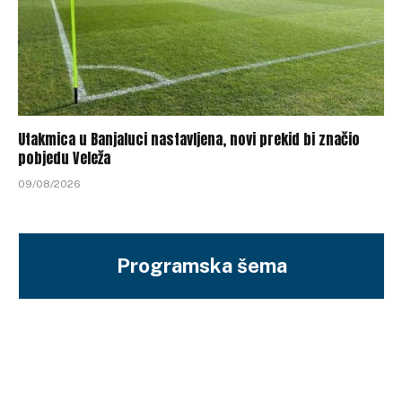
Utakmica u Banjaluci nastavljena, novi prekid bi značio
pobjedu Veleža
09/08/2026
Programska šema