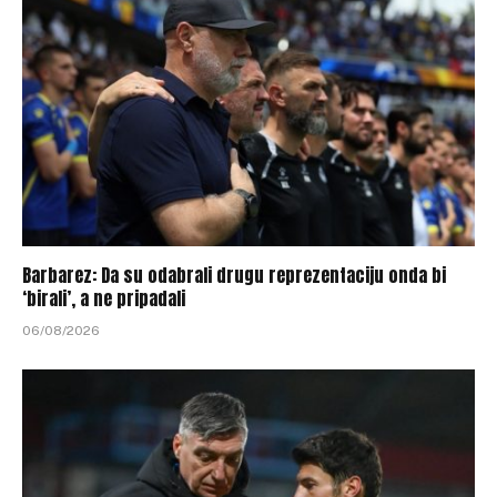
Barbarez: Da su odabrali drugu reprezentaciju onda bi
‘birali’, a ne pripadali
06/08/2026