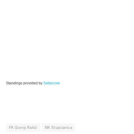
Standings provided by
Sofascore
FK Gornji Rahić
NK Stupčanica