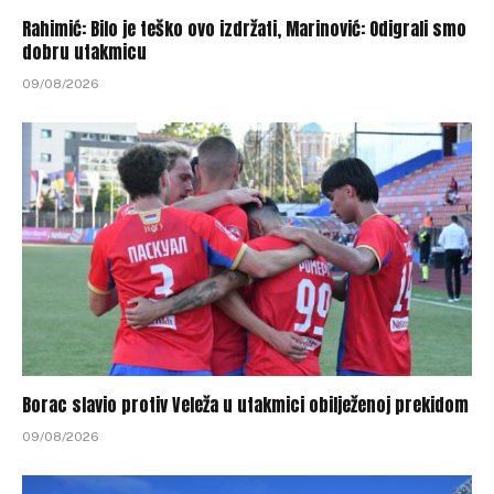
Rahimić: Bilo je teško ovo izdržati, Marinović: Odigrali smo
dobru utakmicu
09/08/2026
Borac slavio protiv Veleža u utakmici obilježenoj prekidom
09/08/2026