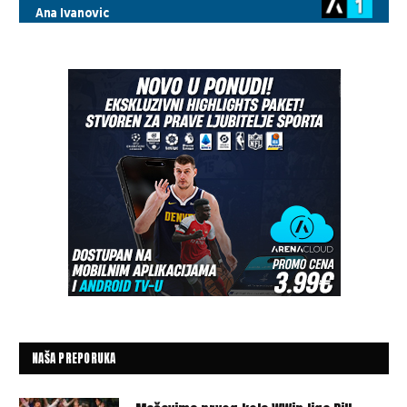
NAŠA PREPORUKA