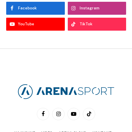
Facebook
Instagram
YouTube
TikTok
Facebook
Instagram
YouTube
TikTok