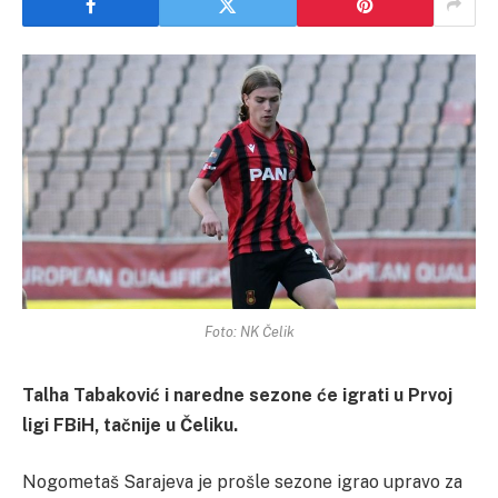
Foto: NK Čelik
Talha Tabaković i naredne sezone će igrati u Prvoj
ligi FBiH, tačnije u Čeliku.
Nogometaš Sarajeva je prošle sezone igrao upravo za