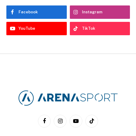
Facebook
Instagram
YouTube
TikTok
Facebook
Instagram
YouTube
TikTok