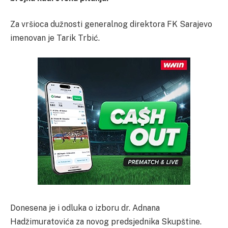
Za vršioca dužnosti generalnog direktora FK Sarajevo
imenovan je Tarik Trbić.
Donesena je i odluka o izboru dr. Adnana
Hadžimuratovića za novog predsjednika Skupštine.