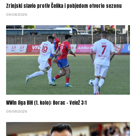
Zrinjski slavio protiv Čelika i pobjedom otvorio sezonu
09/08/2026
WWin liga BiH (1. kolo): Borac – Velež 3:1
09/08/2026