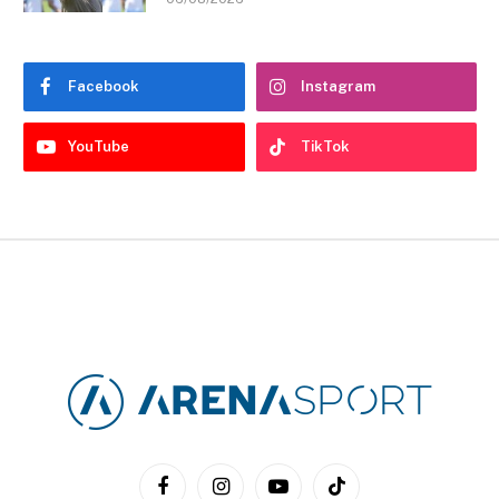
Facebook
Instagram
YouTube
TikTok
Facebook
Instagram
YouTube
TikTok