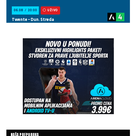
NAŠA PREPORUKA