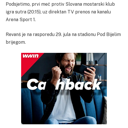
Podsjetimo, prvi meč protiv Slovana mostarski klub
igra sutra (20:15), uz direktan TV prenos na kanalu
Arena Sport 1.
Revanš je na rasporedu 29. jula na stadionu Pod Bijelim
brijegom.