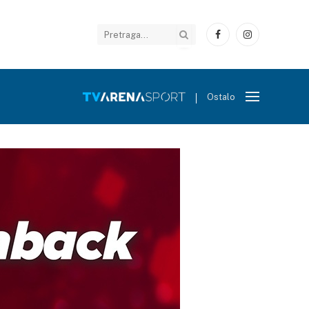
Facebook
Instagram
Ostalo