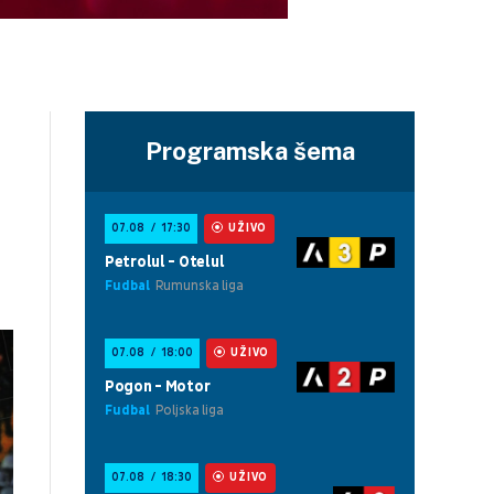
Programska šema