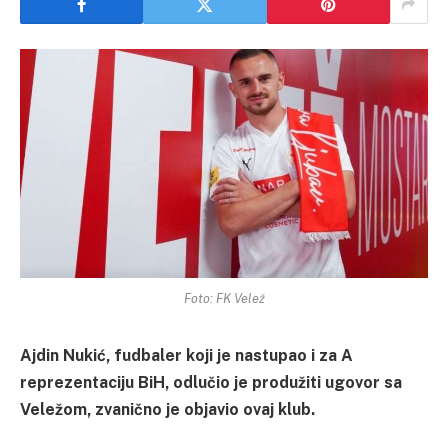
Foto: FK Velež
Ajdin Nukić, fudbaler koji je nastupao i za A
reprezentaciju BiH, odlučio je produžiti ugovor sa
Veležom, zvanično je objavio ovaj klub.