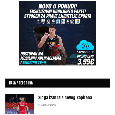
NAŠA PREPORUKA
Sloga izabrala novog kapitena
07/08/2026