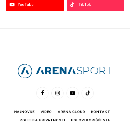
YouTube
TikTok
Facebook
Instagram
YouTube
TikTok
NAJNOVIJE
VIDEO
ARENA CLOUD
KONTAKT
POLITIKA PRIVATNOSTI
USLOVI KORIŠĆENJA