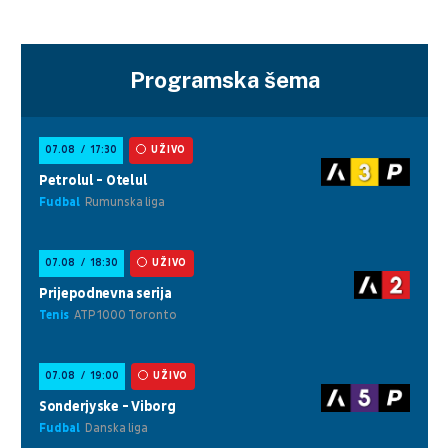
Programska šema