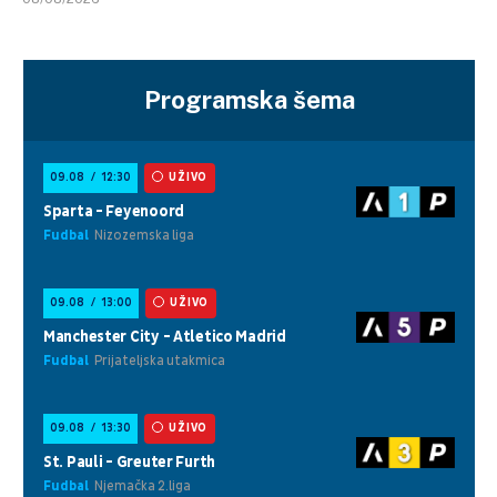
Programska šema