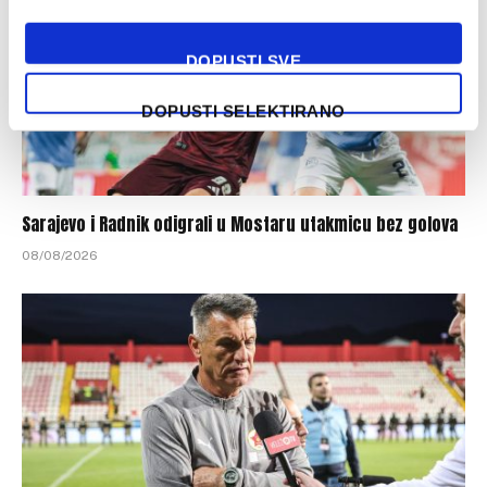
DOPUSTI SVE
DOPUSTI SELEKTIRANO
Sarajevo i Radnik odigrali u Mostaru utakmicu bez golova
08/08/2026