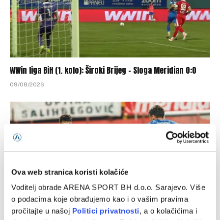
WWin liga BiH (1. kolo): Široki Brijeg – Sloga Meridian 0:0
09/08/2026
Ova web stranica koristi kolačiće
Voditelj obrade ARENA SPORT BH d.o.o. Sarajevo. Više
o podacima koje obrađujemo kao i o vašim pravima
pročitajte u našoj
Politici privatnosti
, a o kolačićima i