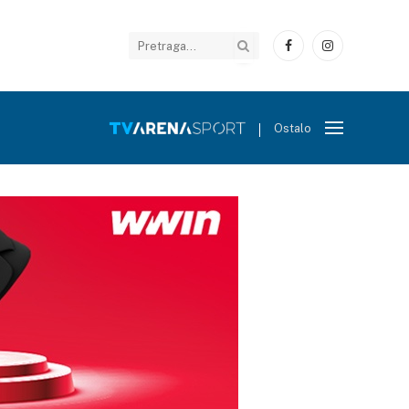
Facebook
Instagram
Ostalo