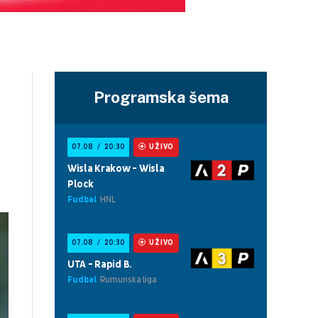
Programska šema