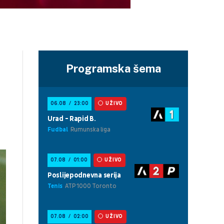
Programska šema