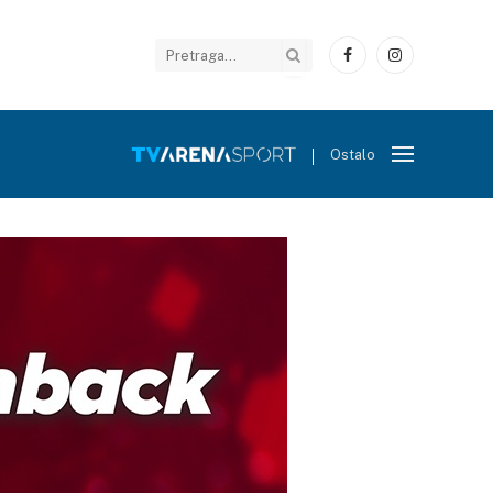
Facebook
Instagram
Ostalo