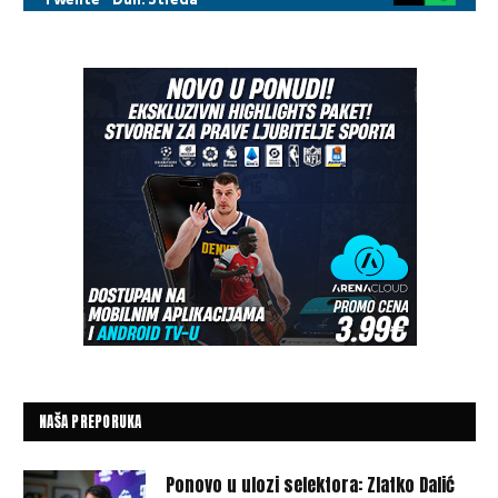
NAŠA PREPORUKA
Ponovo u ulozi selektora: Zlatko Dalić