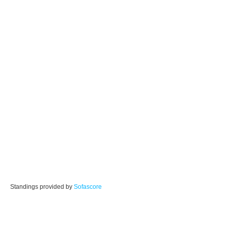
Standings provided by
Sofascore