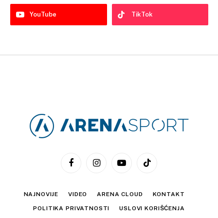
YouTube
TikTok
Facebook
Instagram
YouTube
TikTok
NAJNOVIJE
VIDEO
ARENA CLOUD
KONTAKT
POLITIKA PRIVATNOSTI
USLOVI KORIŠĆENJA