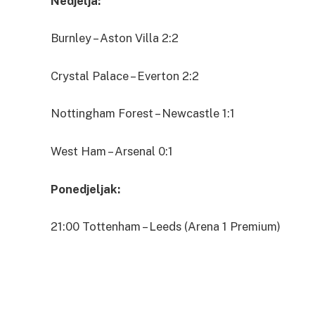
Nedjelja:
Burnley – Aston Villa 2:2
Crystal Palace – Everton 2:2
Nottingham Forest – Newcastle 1:1
West Ham – Arsenal 0:1
Ponedjeljak:
21:00 Tottenham – Leeds (Arena 1 Premium)