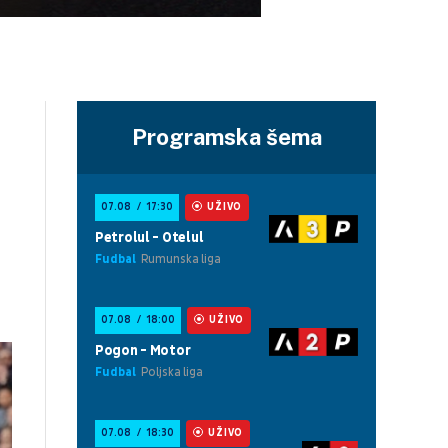
Programska šema