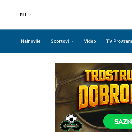
BIH
Najnovije
Sportovi
Video
TV Progra