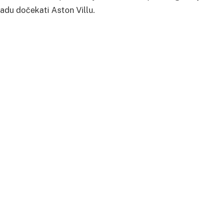
adu dočekati Aston Villu.