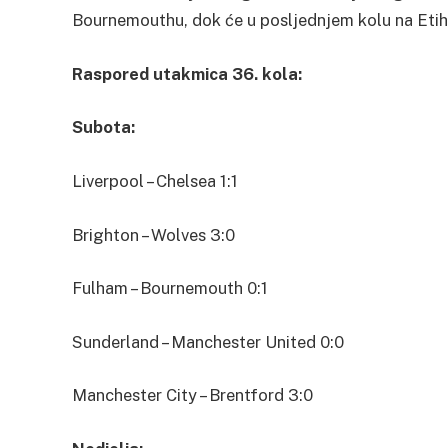
Bournemouthu, dok će u posljednjem kolu na Etih
Raspored utakmica 36. kola:
Subota:
Liverpool – Chelsea 1:1
Brighton – Wolves 3:0
Fulham – Bournemouth 0:1
Sunderland – Manchester United 0:0
Manchester City – Brentford 3:0