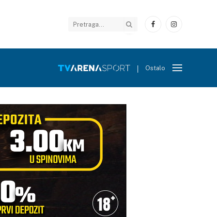
Facebook
Instagram
Ostalo