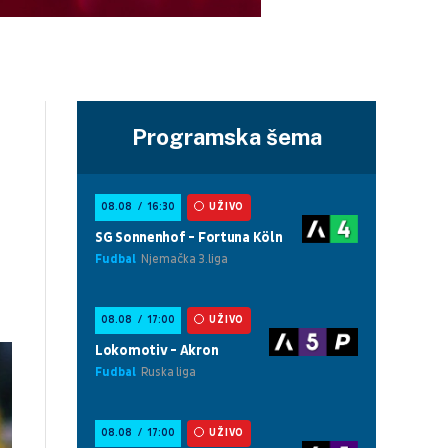
Programska šema