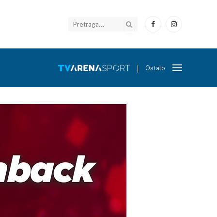
Facebook
Instagram
Ostalo