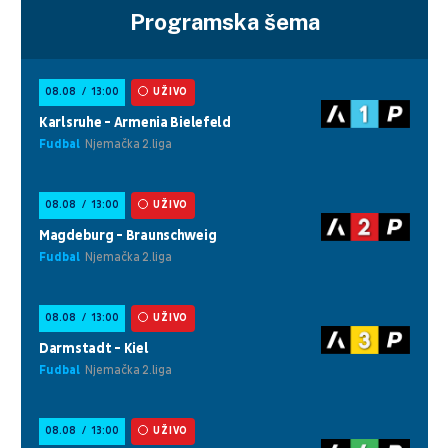
Programska šema