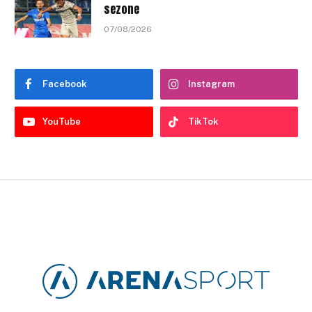
sezone
07/08/2026
Facebook
Instagram
YouTube
TikTok