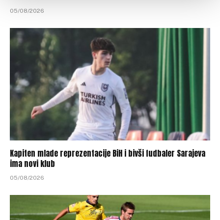
05/08/2026
Kapiten mlade reprezentacije BiH i bivši fudbaler Sarajeva
ima novi klub
05/08/2026