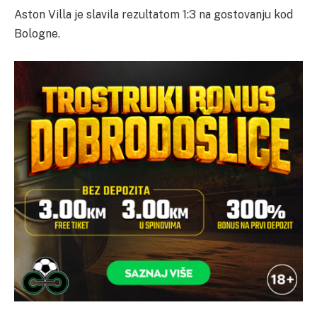
Aston Villa je slavila rezultatom 1:3 na gostovanju kod
Bologne.