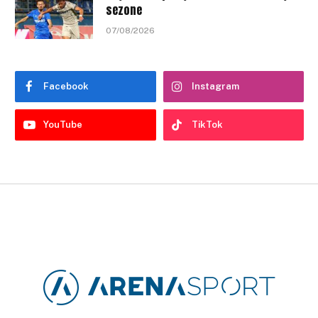
sezone
07/08/2026
Facebook
Instagram
YouTube
TikTok