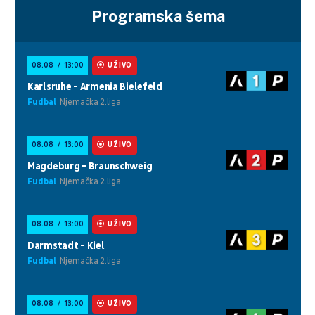
Programska šema