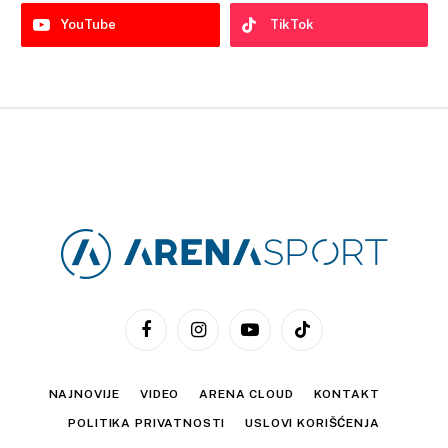
YouTube
TikTok
Facebook
Instagram
YouTube
TikTok
NAJNOVIJE
VIDEO
ARENA CLOUD
KONTAKT
POLITIKA PRIVATNOSTI
USLOVI KORIŠĆENJA