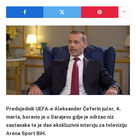
Predsjednik UEFA-e Aleksander Čeferin jučer, 4.
marta, boravio je u Sarajevu gdje je održao niz
sastanaka te je dao ekskluzivni intervju za televiziju
Arena Sport BiH.