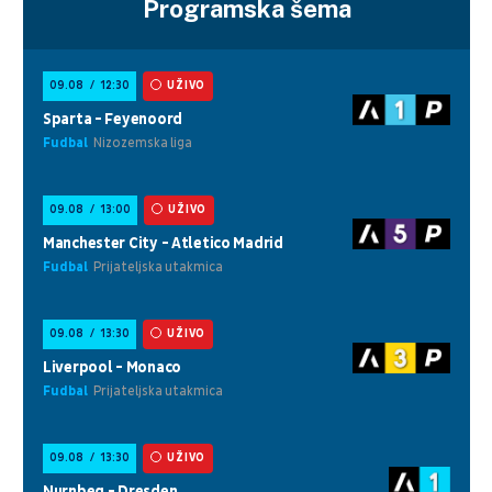
Programska šema