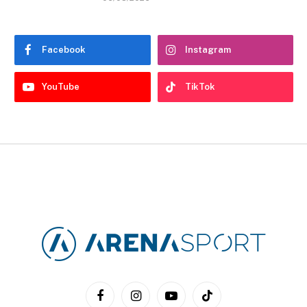
Facebook
Instagram
YouTube
TikTok
Facebook
Instagram
YouTube
TikTok