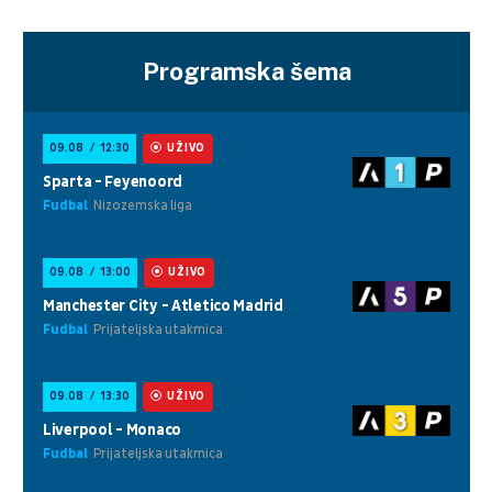
Programska šema