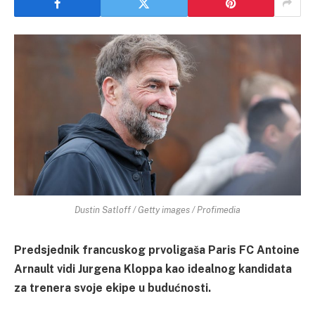
Dustin Satloff / Getty images / Profimedia
Predsjednik francuskog prvoligaša Paris FC Antoine
Arnault vidi Jurgena Kloppa kao idealnog kandidata
za trenera svoje ekipe u budućnosti.