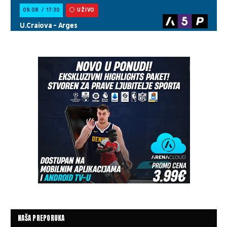
NAŠA PREPORUKA