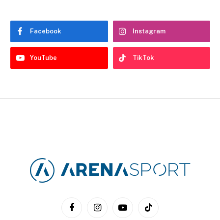
Facebook
Instagram
YouTube
TikTok
Facebook
Instagram
YouTube
TikTok