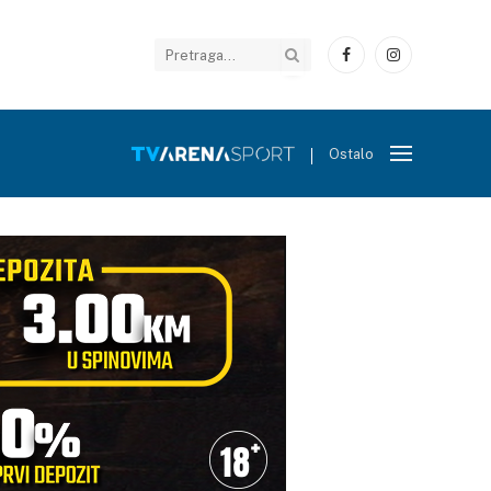
Facebook
Instagram
Ostalo