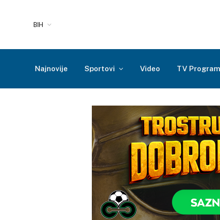
BIH
Najnovije
Sportovi
Video
TV Progra